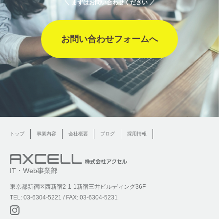
＼ まずはお問い合わせください ／
お問い合わせフォームへ
トップ
事業内容
会社概要
ブログ
採用情報
IT・Web事業部
東京都新宿区西新宿2-1-1新宿三井ビルディング36F
TEL: 03-6304-5221 / FAX: 03-6304-5231