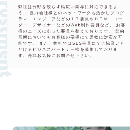
弊社は分野を絞らず幅広い業界に対応できるよ
う、 協力会社様とのネットワークも活かしプログ
ラマ・エンジニアなどのＩＴ要員やＨＴＭＬコー
ダー・デザイナーなどのWeb制作要員など、 お客
様のニーズにあった要員を整えております。 契約
形態においてもお客様の要望にて柔軟に対応が可
能です。 また、弊社ではSES事業にてご協業いた
だけるビジネスパートナー様を募集しておりま
す。是非お気軽にお問合せ下さい。