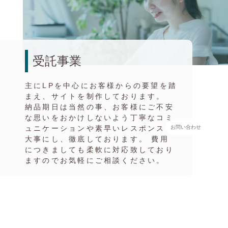
受託事業
主にLPを中心にお客様からの要望を踏
まえ、サイトを制作しております。
納品期日は当然の事、お客様にご不安
な思いをおかけしないよう丁寧なコミ
ュニケーションや素早いレスポンスを
お問い合わせ
大事にし、徹底しております。 費用
につきましても柔軟に対応致しており
ますのでお気軽にご相談ください。