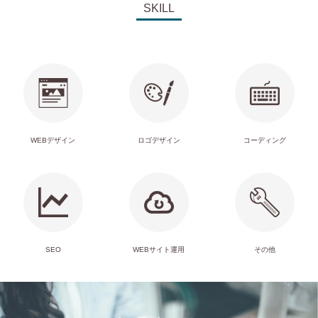
SKILL
WEBデザイン
ロゴデザイン
コーディング
SEO
WEBサイト運用
その他